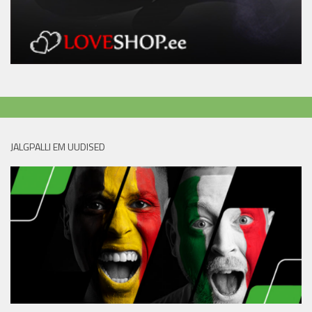
JALGPALLI EM UUDISED